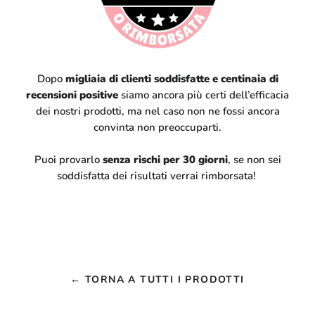
Dopo
migliaia di clienti soddisfatte e centinaia di
recensioni positive
siamo ancora più certi dell’efficacia
dei nostri prodotti, ma nel caso non ne fossi ancora
convinta non preoccuparti.
Puoi provarlo
senza rischi per 30 giorni
, se non sei
soddisfatta dei risultati verrai rimborsata!
← TORNA A TUTTI I PRODOTTI