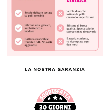
LA NOSTRA GARANZIA