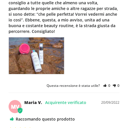
consiglio a tutte quelle che almeno una volta, 
guardando le proprie amiche o altre ragazze per strada, 
si sono dette: “che pelle perfetta! Vorrei vedermi anche 
io così”. Ebbene, questa, a mio avviso, unita ad una 
buona e costante beauty routine, è la strada giusta da 
percorrere. Consigliato!
Questa recensione è stata utile?
0
0
Maria V.
20/09/2022
MV
Raccomando questo prodotto