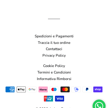
Spedizioni e Pagamenti
Traccia il tuo ordine
Contattaci
Privacy Policy
Cookie Policy
Termini e Condizioni
Informativa Rimborsi
Metodi
di
pagamento