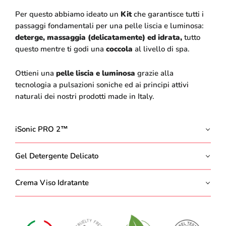
Per questo abbiamo ideato un
Kit
che
garantisce tutti i
passaggi fondamentali per una pelle liscia e luminosa:
deterge, massaggia (delicatamente) ed idrata,
tutto
questo mentre ti godi una
coccola
al livello di spa.
Ottieni una
pelle liscia e luminosa
grazie alla
tecnologia a pulsazioni soniche ed ai principi attivi
naturali dei nostri prodotti made in Italy.
iSonic PRO 2™
Gel Detergente Delicato
Crema Viso Idratante