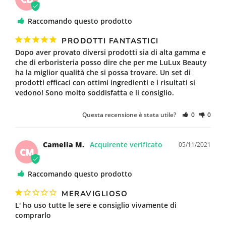
Raccomando questo prodotto
PRODOTTI FANTASTICI
Dopo aver provato diversi prodotti sia di alta gamma e 
che di erboristeria posso dire che per me LuLux Beauty 
ha la miglior qualità che si possa trovare. Un set di 
prodotti efficaci con ottimi ingredienti e i risultati si 
vedono! Sono molto soddisfatta e li consiglio.
Questa recensione è stata utile?
0
0
Camelia M.
05/11/2021
CM
Raccomando questo prodotto
MERAVIGLIOSO
L' ho uso tutte le sere e consiglio vivamente di 
comprarlo